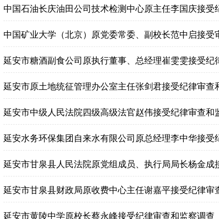
中国石油长庆油田公司技术检测中心原主任李国庆接受
中国矿业大学（北京）原党委常委、副校长范中启接受
延安市原土地统征管理办公室主任张剑君接受纪律审查
延安市中级人民法院四级高级法官赵伟接受纪律审查和
延安水务环保集团自来水有限公司原总经理李中华接受
延安市甘泉县人民法院原党组成员、执行局局长杨金成
延安市甘泉县财政局原收费中心主任谢嘉平接受纪律审
延安市黄陵中学原校长蔡永峰接受纪律审查和监察调查