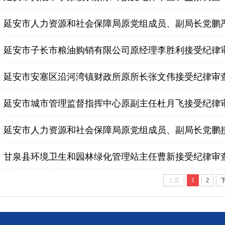
延安市人力资源和社会保障局原党组成员、副局长党鹏
延安市子长市粮油购销有限公司原经理李胜利接受纪律
延安市安塞区沿河湾镇财政所原所长张文伟接受纪律审
延安市城市管理监督指挥中心原副主任杜月飞接受纪律
延安市人力资源和社会保障局原党组成员、副局长党鹏
甘泉县环境卫生和园林绿化管理站主任曹新接受纪律审
上页
1
2