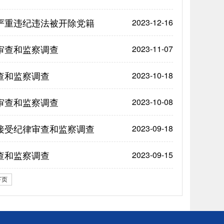
严重违纪违法被开除党籍
2023-12-16
审查和监察调查
2023-11-07
查和监察调查
2023-10-18
审查和监察调查
2023-10-08
接受纪律审查和监察调查
2023-09-18
查和监察调查
2023-09-15
下页