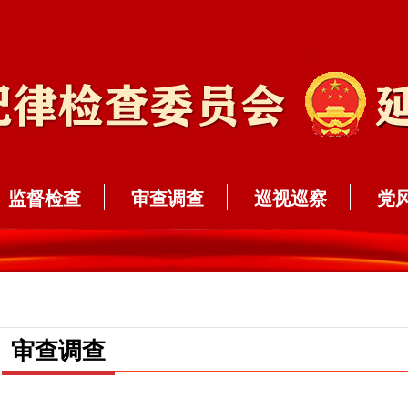
监督检查
审查调查
巡视巡察
党
审查调查