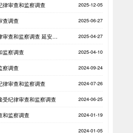
纪律审查和监察调查
2025-12-05
审查调查
2025-06-27
延安市糖酒副食公司原执行董事、总经理崔雯雯接受纪律审查和监察调查 延安纪检监察
2025-04-27
和监察调查
2025-04-10
监察调查
2024-09-24
纪律审查和监察调查
2024-07-26
接受纪律审查和监察调查
2024-06-25
查和监察调查
2024-01-19
2024-01-05