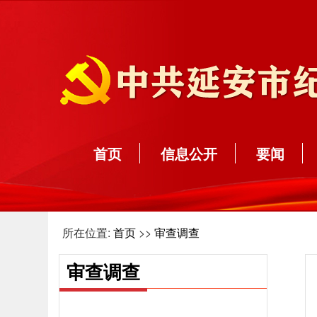
首页
信息公开
要闻
所在位置:
首页
>>
审查调查
审查调查