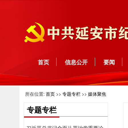
首页
信息公开
要闻
所在位置:
首页
>>
专题专栏
>>
媒体聚焦
专题专栏
习近平总书记全面从严治党重要论