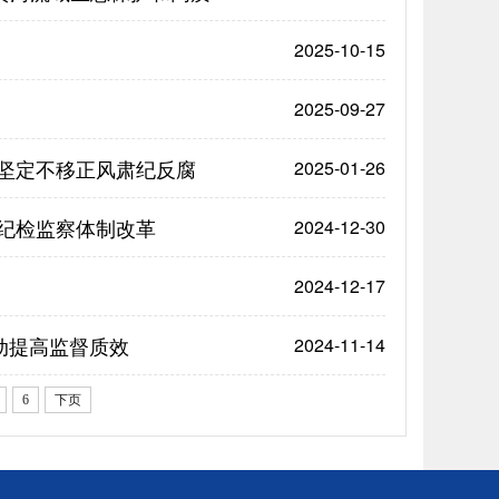
2025-10-15
2025-09-27
坚定不移正风肃纪反腐
2025-01-26
纪检监察体制改革
2024-12-30
2024-12-17
动提高监督质效
2024-11-14
6
下页