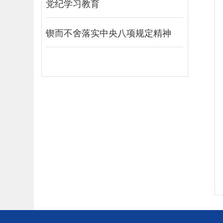
党纪学习教育
锲而不舍落实中央八项规定精神