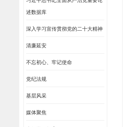
述数据库
深入学习宣传贯彻党的二十大精神
清廉延安
不忘初心、牢记使命
党纪法规
基层风采
媒体聚焦