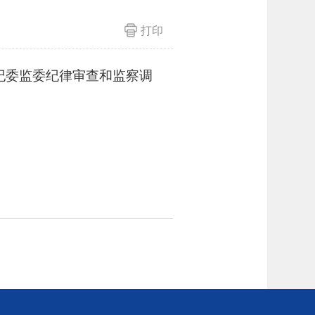
打印
纪委监委纪律审查和监察调