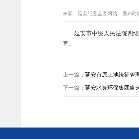
来源：延安纪委监委网站
发布时
延安市中级人民法院四
查。
上一篇：
延安市原土地统征管
下一篇：
延安水务环保集团自