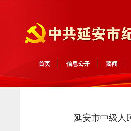
首页
信息公开
要闻
延安市中级人