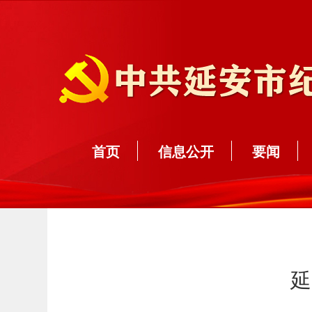
首页
信息公开
要闻
延