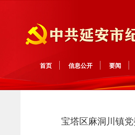
首页
信息公开
要闻
宝塔区麻洞川镇党