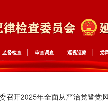
监督检查
审查调查
巡视巡察
党
委召开2025年全面从严治党暨党