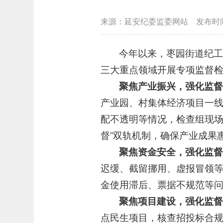
来源：延安纪委监委网站
发布时
今年以来，枣园街道纪工
三大重点领域开展专项监督检
聚焦产业振兴，强化监
产业园、村集体经济项目一
配不透明等情况，检查组现场
督”双轨机制，确保产业成果
聚焦资金安全，强化监
迟缓、截留挪用、虚报冒领等
金使用滞后、票据不规范等
聚焦项目建设，强化监
点民生项目，核查招投标合