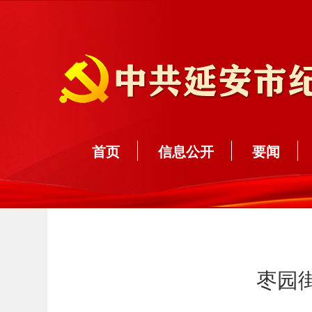
首页
信息公开
要闻
枣园