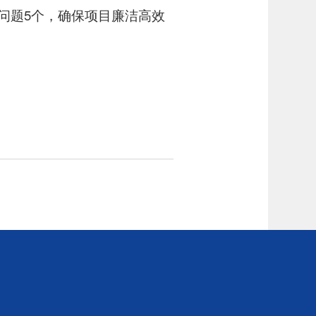
改问题5个，确保项目廉洁高效