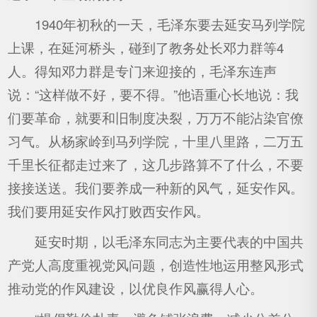
1940年初秋的一天，毛泽东要去延安马列学院
上课，在延河桥头，碰到了教务处长邓力群等4
人。得知邓力群是专门来迎接的，毛泽东连声
说：“这样做不好，要不得。”他语重心长地说：我
们要革命，就要和旧制度决裂，万万不能沾染官僚
习气。从杨家岭到马列学院，十里八里路，二万五
千里长征都走过来了，这几步路算不了什么，不要
接接送送。我们要养成一种新的风气，延安作风。
我们要用延安作风打败西安作风。
延安时期，以毛泽东同志为主要代表的中国共
产党人高度重视党风问题，创造性地运用整风形式
推动党的作风建设，以优良作风赢得人心。