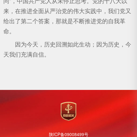
问”，中国共产党人从未停止思考。党的十八大以
来，在推进全面从严治党的伟大实践中，我们党又
给出了第二个答案，那就是不断推进党的自我革
命。
因为今天，历史回溯如此生动；因为历史，今
天我们充满自信。
陕ICP备09008499号