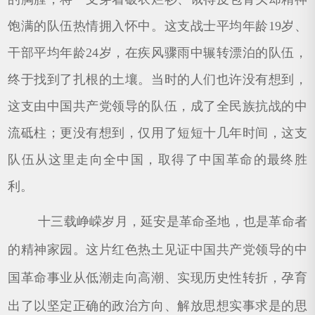
饱满的队伍热情拥入怀中。这支战士平均年龄19岁、
干部平均年龄24岁，在疾风骤雨中辗转漂泊的队伍，
终于找到了扎根的土壤。当时的人们也许没有想到，
这支由中国共产党领导的队伍，成了全民族抗战的中
流砥柱；更没有想到，仅用了短短十几年时间，这支
队伍从这里走向全中国，取得了中国革命的最终胜
利。
十三载峥嵘岁月，延安是革命圣地，也是革命者
的精神家园。这片红色热土见证中国共产党领导的中
国革命事业从低潮走向高潮、实现历史性转折，孕育
出了以坚定正确的政治方向、解放思想实事求是的思