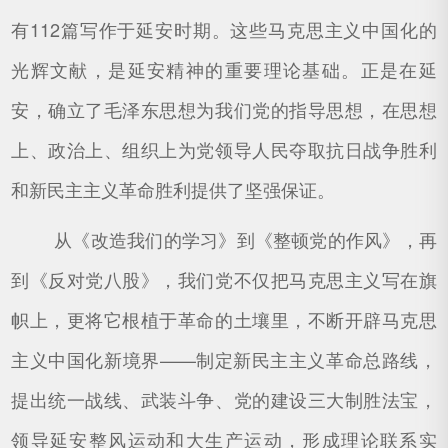
有112篇写作于延安时期。这些马克思主义中国化的
光辉文献，是延安精神的重要理论基础。正是在延
安，确立了毛泽东思想为我们党的指导思想，在思想
上、政治上、组织上为党领导人民夺取抗日战争胜利
和新民主主义革命胜利提供了坚强保证。
从《改造我们的学习》到《整顿党的作风》，再
到《反对党八股》，我们党不仅把马克思主义写在旗
帜上，更将它根植于革命的土壤里，不断开辟马克思
主义中国化新境界——制定新民主主义革命总路线，
提出统一战线、武装斗争、党的建设三大制胜法宝，
领导延安整风运动和大生产运动，形成理论联系实