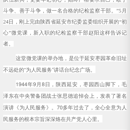
斗争、善于斗争，做一名合格的纪检监察干部。”5月
24日，刚上完由陕西省延安市纪委监委组织开展的“初
心”微党课，新入职的纪检监察干部赵阳这样告诉记
者。
这堂微党课的举办地，是位于延安枣园革命旧址
不远处的“为人民服务”讲话台纪念广场。
1944年9月8日，陕西延安，枣园西山脚下，毛
泽东在中央警备团战士张思德追悼会上，发表了著名
演讲《为人民服务》。70多年过去了，全心全意为人
民服务的根本宗旨深深烙在共产党人心里。