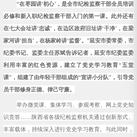
“在枣园讲‘初心’，是全市纪检监察干部全员培训
必修和新入职纪检监察干部入门的第一课。此外还有
在七大会址讲‘忠诚’，在边区政府旧址讲‘干净’，在梁
家河讲‘担当’，在杨家岭讲‘监督’。”延安市委常委，市
纪委书记、监委主任苏斌告诉记者，延安市纪委监委
利用丰富的红色资源，建立了党史学习教育“五堂
课”，组建了由年轻干部组成的“宣讲小分队”，引导党
员干部修身正德、律己守廉。
举办微党课、集体学习、参观考察、网上党史知
识竞答……陕西省各级纪检监察机关通过创新形式、
丰富载体，持续深入进行党史学习教育。与此同时，