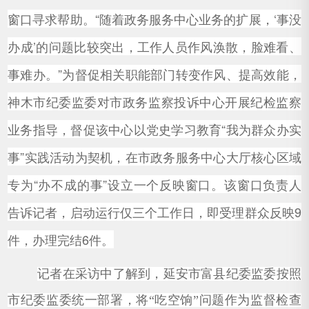
窗口寻求帮助。“随着政务服务中心业务的扩展，‘事没
办成’的问题比较突出，工作人员作风涣散，脸难看、
事难办。”为督促相关职能部门转变作风、提高效能，
神木市纪委监委对市政务监察投诉中心开展纪检监察
业务指导，督促该中心以党史学习教育“我为群众办实
事”实践活动为契机，在市政务服务中心大厅核心区域
专为“办不成的事”设立一个反映窗口。该窗口负责人
告诉记者，启动运行仅三个工作日，即受理群众反映9
件，办理完结6件。
记者在采访中了解到，延安市富县纪委监委按照
市纪委监委统一部署，将“吃空饷”问题作为监督检查