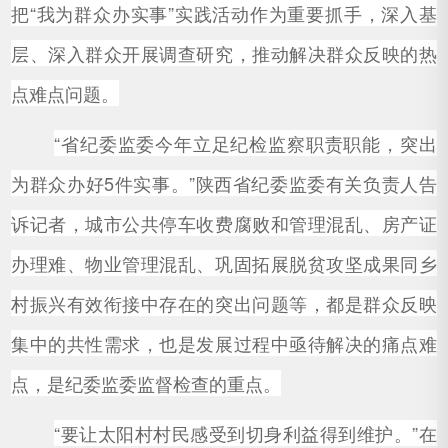
把“我为群众办实事”实践活动作为重要抓手，深入基
层、深入群众开展调查研究，推动解决群众反映的热
点难点问题。
“省纪委监委今年立足纪检监察职责职能，突出
为群众办好5件实事。”陕西省纪委监委有关负责人告
诉记者，城市公共停车收费腐败和管理混乱、房产证
办理难、物业管理混乱、巩固拓展脱贫攻坚成果同乡
村振兴有效衔接中存在的突出问题等，都是群众反映
集中的共性需求，也是发展过程中亟待解决的痛点难
点，是纪委监委监督检查的重点。
“要让太阳村村民感受到切身利益得到维护。”在