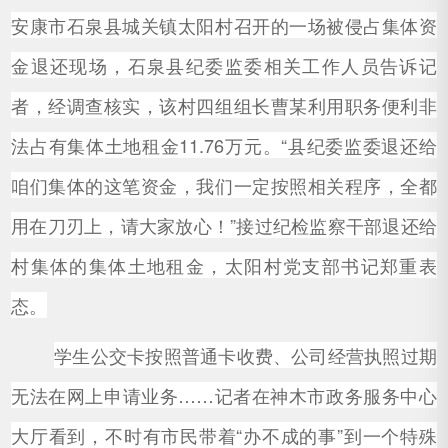
安康市石泉县城关镇太阳村召开的一场被侵占集体资
金退还现场，石泉县纪委监委相关工作人员告诉记
者，经调查核实，该村四组组长曹某利用职务便利非
法占有集体土地租金11.76万元。“县纪委监委退还给
咱们集体的这笔资金，我们一定按照相关程序，全都
用在刀刃上，请大家放心！”接过纪检监察干部退还给
村集体的集体土地租金，太阳村党支部书记郑重表
态。
学生公交卡按照普通卡收费、公司经营执照过期
无法在网上申请业务……记者在神木市政务服务中心
大厅看到，不时有市民带着“办不成的事”到一个特殊