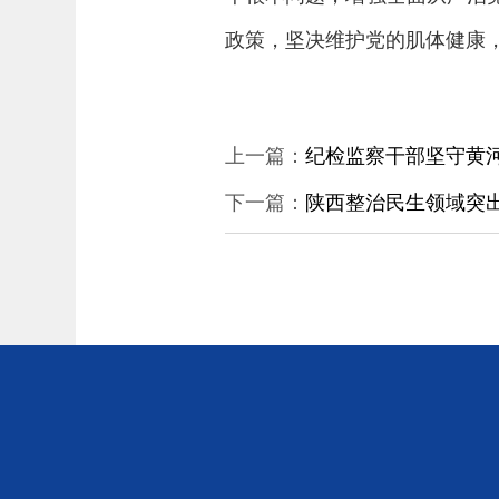
政策，坚决维护党的肌体健康
上一篇：
纪检监察干部坚守黄
下一篇：
陕西整治民生领域突