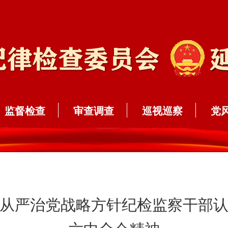
监督检查
审查调查
巡视巡察
党
从严治党战略方针纪检监察干部