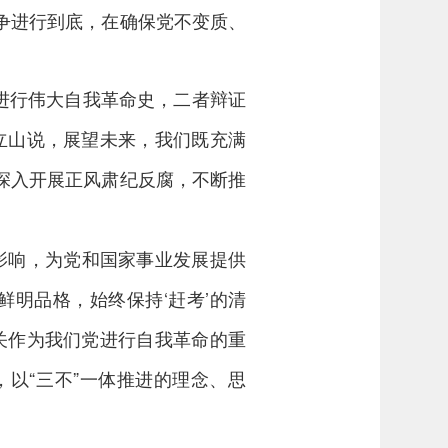
争进行到底，在确保党不变质、
进行伟大自我革命史，二者辩证
立山说，展望未来，我们既充满
深入开展正风肃纪反腐，不断推
影响，为党和国家事业发展提供
明品格，始终保持‘赶考’的清
关作为我们党进行自我革命的重
以“三不”一体推进的理念、思