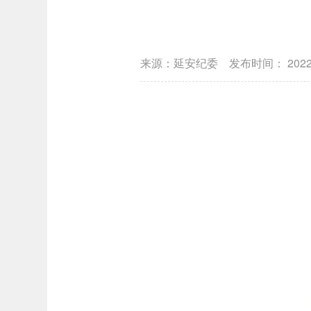
来源：延安纪委
发布时间：
202