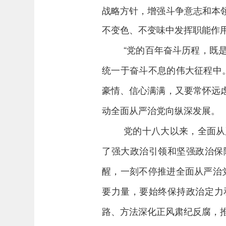
战略方针，增强斗争意志和本
不变色、不变味中发挥职能作
“党的百年奋斗历程，既
统一于奋斗不息的伟大征程中
豪情、信心满满，又要常怀远
动全面从严治党向纵深发展。
党的十八大以来，全面从
了强大政治引领和坚强政治保
醒，一刻不停推进全面从严治
要力量，要始终保持政治定力
路、方法深化正风肃纪反腐，