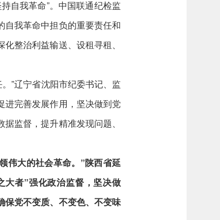
坚持自我革命”。中国联通纪检监
的自我革命中担负的重要责任和
深化整治利益输送、设租寻租、
。”辽宁省沈阳市纪委书记、监
促进完善发展作用，坚决做到党
数据监督，提升精准发现问题、
领伟大的社会革命。”陕西省延
之大者”强化政治监督，坚决做
确保党不变质、不变色、不变味