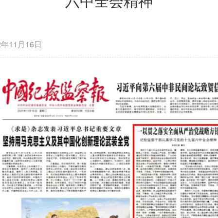
六中全会精神
2年11月16日