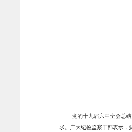
党的十九届六中全会总结
求。广大纪检监察干部表示，