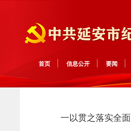
首页
信息公开
要闻
一以贯之落实全面