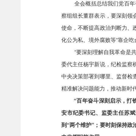
全会概括总结我们党百年
察组组长董群表示，要深刻领
使命，不断提高政治判断力、
化公为私、境外腐败等“靠企吃
“要深刻理解自我革命是
委代主任杨宇新说，纪检监察
中央决策部署到哪里、监督检
精准解决问题能力，推动新时
“百年奋斗深刻启示，打
安市纪委书记、监委主任苏斌
到“两个维护”；要时刻保持