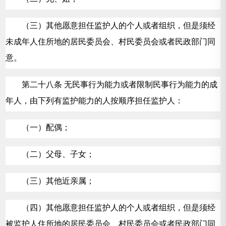
（三）其他愿意担任监护人的个人或者组织，但是须经
未成年人住所地的居民委员会、村民委员会或者民政部门同
意。
第二十八条 无民事行为能力或者限制民事行为能力的成
年人，由下列有监护能力的人按顺序担任监护人：
（一）配偶；
（二）父母、子女；
（三）其他近亲属；
（四）其他愿意担任监护人的个人或者组织，但是须经
被监护人住所地的居民委员会、村民委员会或者民政部门同