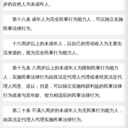
岁的自然人为未成年人。
第十八条 成年人为完全民事行为能力人，可以独立实施
民事法律行为。
十六周岁以上的未成年人，以自己的劳动收入为主要生
活来源的，视为完全民事行为能力人。
第十九条 八周岁以上的未成年人为限制民事行为能力
人，实施民事法律行为由其法定代理人代理或者经其法定代
理人同意、追认；但是，可以独立实施纯获利益的民事法律
行为或者与其年龄、智力相适应的民事法律行为。
第二十条 不满八周岁的未成年人为无民事行为能力人，
由其法定代理人代理实施民事法律行为。