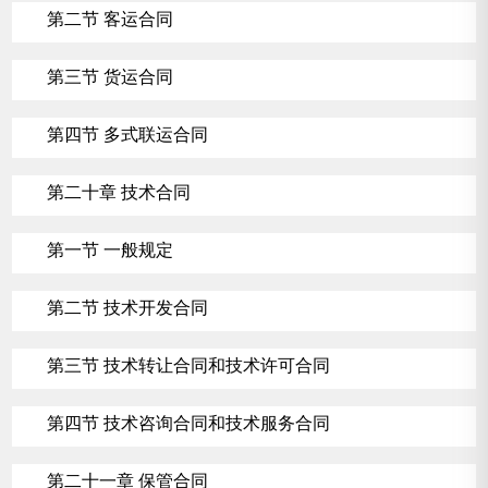
第二节 客运合同
第三节 货运合同
第四节 多式联运合同
第二十章 技术合同
第一节 一般规定
第二节 技术开发合同
第三节 技术转让合同和技术许可合同
第四节 技术咨询合同和技术服务合同
第二十一章 保管合同