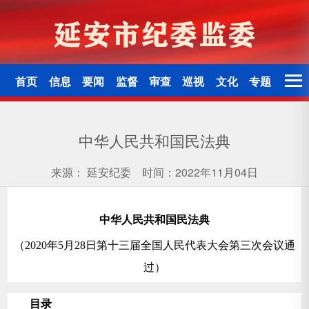
首页
信息
要闻
监督
审查
巡视
文化
专题
中华人民共和国民法典
来源：
延安纪委
时间：2022年11月04日
中华人民共和国民法典
（2020年5月28日第十三届全国人民代表大会第三次会议通
过）
目录