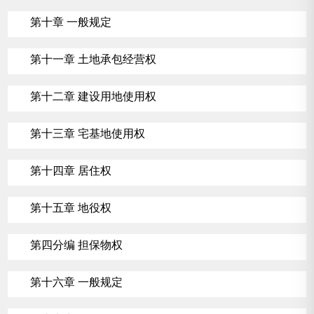
第十章 一般规定
第十一章 土地承包经营权
第十二章 建设用地使用权
第十三章 宅基地使用权
第十四章 居住权
第十五章 地役权
第四分编 担保物权
第十六章 一般规定