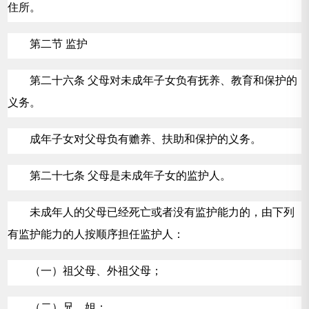
住所。
第二节 监护
第二十六条 父母对未成年子女负有抚养、教育和保护的
义务。
成年子女对父母负有赡养、扶助和保护的义务。
第二十七条 父母是未成年子女的监护人。
未成年人的父母已经死亡或者没有监护能力的，由下列
有监护能力的人按顺序担任监护人：
（一）祖父母、外祖父母；
（二）兄、姐；