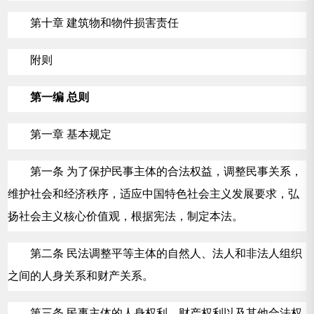
第十章 建筑物和物件损害责任
附则
第一编 总则
第一章 基本规定
第一条 为了保护民事主体的合法权益，调整民事关系，
维护社会和经济秩序，适应中国特色社会主义发展要求，弘
扬社会主义核心价值观，根据宪法，制定本法。
第二条 民法调整平等主体的自然人、法人和非法人组织
之间的人身关系和财产关系。
第三条 民事主体的人身权利、财产权利以及其他合法权