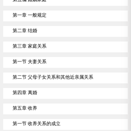
第一章 一般规定
第二章 结婚
第三章 家庭关系
第一节 夫妻关系
第二节 父母子女关系和其他近亲属关系
第四章 离婚
第五章 收养
第一节 收养关系的成立