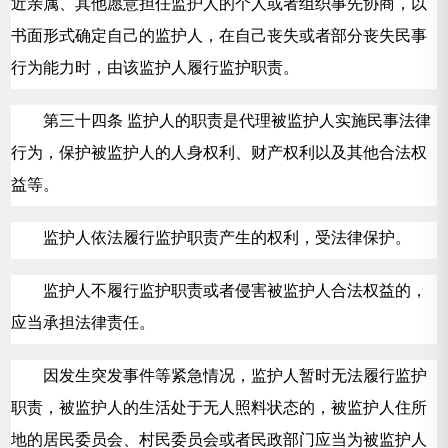
近亲属、其他愿意担任监护人的个人或者组织事先协商，以
书面形式确定自己的监护人，在自己丧失或者部分丧失民事
行为能力时，由该监护人履行监护职责。
第三十四条 监护人的职责是代理被监护人实施民事法律
行为，保护被监护人的人身权利、财产权利以及其他合法权
益等。
监护人依法履行监护职责产生的权利，受法律保护。
监护人不履行监护职责或者侵害被监护人合法权益的，
应当承担法律责任。
因发生突发事件等紧急情况，监护人暂时无法履行监护
职责，被监护人的生活处于无人照料状态的，被监护人住所
地的居民委员会、村民委员会或者民政部门应当为被监护人