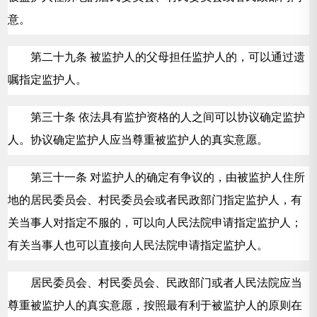
意。
第二十九条 被监护人的父母担任监护人的，可以通过遗
嘱指定监护人。
第三十条 依法具有监护资格的人之间可以协议确定监护
人。协议确定监护人应当尊重被监护人的真实意愿。
第三十一条 对监护人的确定有争议的，由被监护人住所
地的居民委员会、村民委员会或者民政部门指定监护人，有
关当事人对指定不服的，可以向人民法院申请指定监护人；
有关当事人也可以直接向人民法院申请指定监护人。
居民委员会、村民委员会、民政部门或者人民法院应当
尊重被监护人的真实意愿，按照最有利于被监护人的原则在