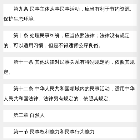
第九条 民事主体从事民事活动，应当有利于节约资源、
保护生态环境。
第十条 处理民事纠纷，应当依照法律；法律没有规定
的，可以适用习惯，但是不得违背公序良俗。
第十一条 其他法律对民事关系有特别规定的，依照其规
定。
第十二条 中华人民共和国领域内的民事活动，适用中华
人民共和国法律。法律另有规定的，依照其规定。
第二章 自然人
第一节 民事权利能力和民事行为能力