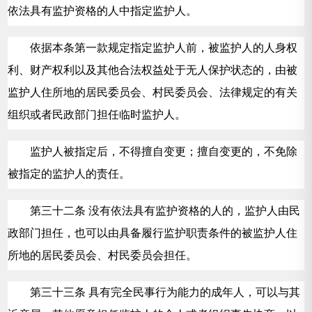
依法具有监护资格的人中指定监护人。
依据本条第一款规定指定监护人前，被监护人的人身权
利、财产权利以及其他合法权益处于无人保护状态的，由被
监护人住所地的居民委员会、村民委员会、法律规定的有关
组织或者民政部门担任临时监护人。
监护人被指定后，不得擅自变更；擅自变更的，不免除
被指定的监护人的责任。
第三十二条 没有依法具有监护资格的人的，监护人由民
政部门担任，也可以由具备履行监护职责条件的被监护人住
所地的居民委员会、村民委员会担任。
第三十三条 具有完全民事行为能力的成年人，可以与其