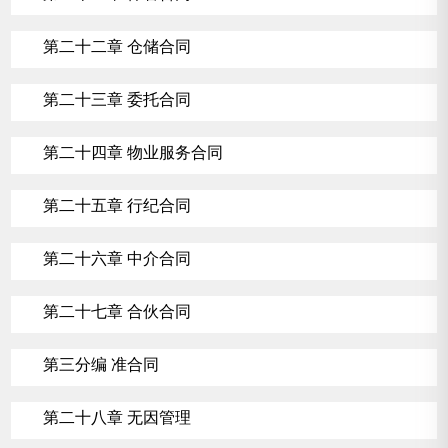
第二十二章 仓储合同
第二十三章 委托合同
第二十四章 物业服务合同
第二十五章 行纪合同
第二十六章 中介合同
第二十七章 合伙合同
第三分编 准合同
第二十八章 无因管理