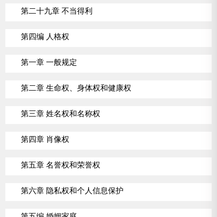
第二十九章 不当得利
第四编 人格权
第一章 一般规定
第二章 生命权、身体权和健康权
第三章 姓名权和名称权
第四章 肖像权
第五章 名誉权和荣誉权
第六章 隐私权和个人信息保护
第五编 婚姻家庭