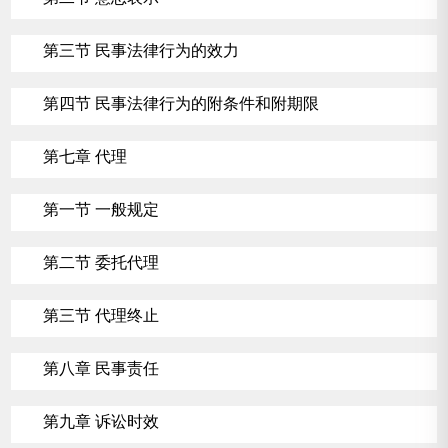
第三节 民事法律行为的效力
第四节 民事法律行为的附条件和附期限
第七章 代理
第一节 一般规定
第二节 委托代理
第三节 代理终止
第八章 民事责任
第九章 诉讼时效