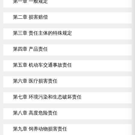
第一章 一般规定
第二章 损害赔偿
第三章 责任主体的特殊规定
第四章 产品责任
第五章 机动车交通事故责任
第六章 医疗损害责任
第七章 环境污染和生态破坏责任
第八章 高度危险责任
第九章 饲养动物损害责任