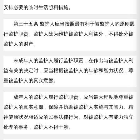
安排必要的临时生活照料措施。
第三十五条 监护人应当按照最有利于被监护人的原则履
行监护职责。监护人除为维护被监护人利益外，不得处分被
监护人的财产。
未成年人的监护人履行监护职责，在作出与被监护人利
益有关的决定时，应当根据被监护人的年龄和智力状况，尊
重被监护人的真实意愿。
成年人的监护人履行监护职责，应当最大程度地尊重被
监护人的真实意愿，保障并协助被监护人实施与其智力、精
神健康状况相适应的民事法律行为。对被监护人有能力独立
处理的事务，监护人不得干涉。