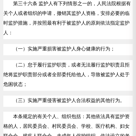
第三十六条 监护人有下列情形之一的，人民法院根据有
关个人或者组织的申请，撤销其监护人资格，安排必要的临
时监护措施，并按照最有利于被监护人的原则依法指定监护
人：
（一）实施严重损害被监护人身心健康的行为；
（二）怠于履行监护职责，或者无法履行监护职责且拒
绝将监护职责部分或者全部委托给他人，导致被监护人处于
危困状态；
（三）实施严重侵害被监护人合法权益的其他行为。
本条规定的有关个人、组织包括：其他依法具有监护资
格的人，居民委员会、村民委员会、学校、医疗机构、妇女
联合会、残疾人联合会、未成年人保护组织、依法设立的老