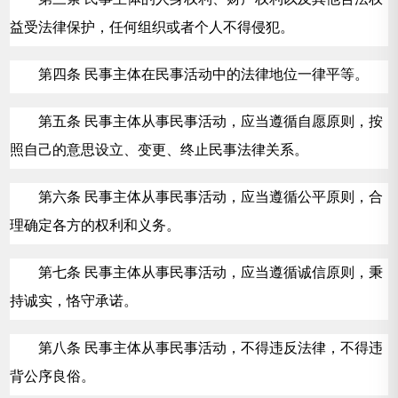
益受法律保护，任何组织或者个人不得侵犯。
第四条 民事主体在民事活动中的法律地位一律平等。
第五条 民事主体从事民事活动，应当遵循自愿原则，按
照自己的意思设立、变更、终止民事法律关系。
第六条 民事主体从事民事活动，应当遵循公平原则，合
理确定各方的权利和义务。
第七条 民事主体从事民事活动，应当遵循诚信原则，秉
持诚实，恪守承诺。
第八条 民事主体从事民事活动，不得违反法律，不得违
背公序良俗。