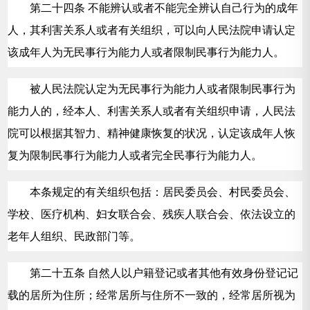
第二十四条 不能辨认或者不能完全辨认自己行为的成年
人，其利害关系人或者有关组织，可以向人民法院申请认定
该成年人为无民事行为能力人或者限制民事行为能力人。
被人民法院认定为无民事行为能力人或者限制民事行为
能力人的，经本人、利害关系人或者有关组织申请，人民法
院可以根据其智力、精神健康恢复的状况，认定该成年人恢
复为限制民事行为能力人或者完全民事行为能力人。
本条规定的有关组织包括：居民委员会、村民委员会、
学校、医疗机构、妇女联合会、残疾人联合会、依法设立的
老年人组织、民政部门等。
第二十五条 自然人以户籍登记或者其他有效身份登记记
载的居所为住所；经常居所与住所不一致的，经常居所视为