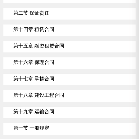
第二节 保证责任
第十四章 租赁合同
第十五章 融资租赁合同
第十六章 保理合同
第十七章 承揽合同
第十八章 建设工程合同
第十九章 运输合同
第一节 一般规定