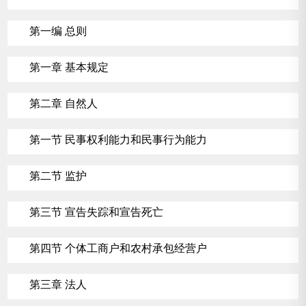
第一编 总则
第一章 基本规定
第二章 自然人
第一节 民事权利能力和民事行为能力
第二节 监护
第三节 宣告失踪和宣告死亡
第四节 个体工商户和农村承包经营户
第三章 法人