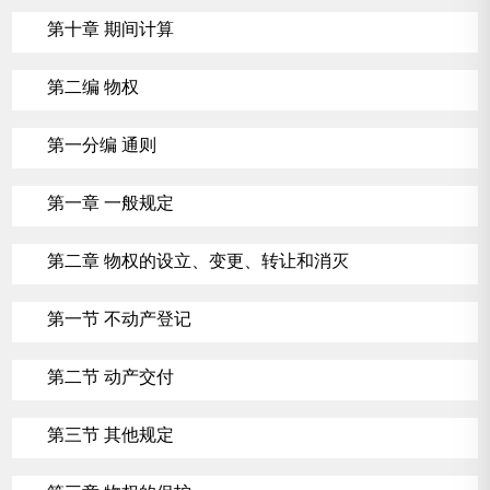
第十章 期间计算
第二编 物权
第一分编 通则
第一章 一般规定
第二章 物权的设立、变更、转让和消灭
第一节 不动产登记
第二节 动产交付
第三节 其他规定