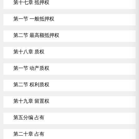
第十七章 抵押权
第一节 一般抵押权
第二节 最高额抵押权
第十八章 质权
第一节 动产质权
第二节 权利质权
第十九章 留置权
第五分编 占有
第二十章 占有