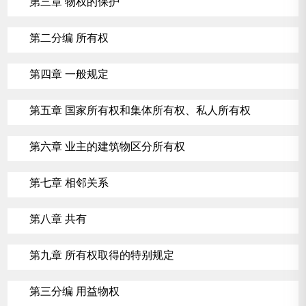
第三章 物权的保护
第二分编 所有权
第四章 一般规定
第五章 国家所有权和集体所有权、私人所有权
第六章 业主的建筑物区分所有权
第七章 相邻关系
第八章 共有
第九章 所有权取得的特别规定
第三分编 用益物权