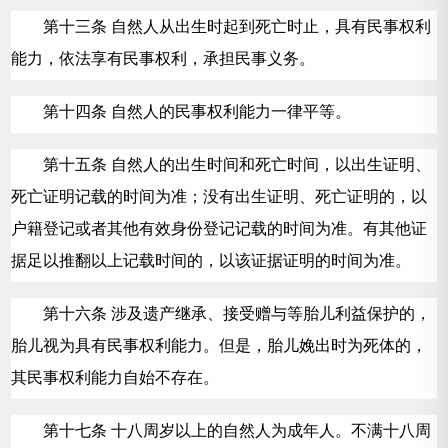
第十三条 自然人从出生时起到死亡时止，具有民事权利
能力，依法享有民事权利，承担民事义务。
第十四条 自然人的民事权利能力一律平等。
第十五条 自然人的出生时间和死亡时间，以出生证明、
死亡证明记载的时间为准；没有出生证明、死亡证明的，以
户籍登记或者其他有效身份登记记载的时间为准。有其他证
据足以推翻以上记载时间的，以该证据证明的时间为准。
第十六条 涉及遗产继承、接受赠与等胎儿利益保护的，
胎儿视为具有民事权利能力。但是，胎儿娩出时为死体的，
其民事权利能力自始不存在。
第十七条 十八周岁以上的自然人为成年人。不满十八周