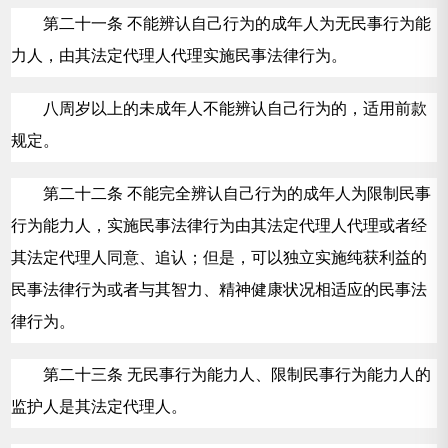
第二十一条 不能辨认自己行为的成年人为无民事行为能
力人，由其法定代理人代理实施民事法律行为。
八周岁以上的未成年人不能辨认自己行为的，适用前款
规定。
第二十二条 不能完全辨认自己行为的成年人为限制民事
行为能力人，实施民事法律行为由其法定代理人代理或者经
其法定代理人同意、追认；但是，可以独立实施纯获利益的
民事法律行为或者与其智力、精神健康状况相适应的民事法
律行为。
第二十三条 无民事行为能力人、限制民事行为能力人的
监护人是其法定代理人。