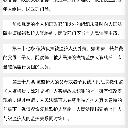
年人组织、民政部门等。
前款规定的个人和民政部门以外的组织未及时向人民法
院申请撤销监护人资格的，民政部门应当向人民法院申请。
第三十七条 依法负担被监护人抚养费、赡养费、扶养费
的父母、子女、配偶等，被人民法院撤销监护人资格后，应
当继续履行负担的义务。
第三十八条 被监护人的父母或者子女被人民法院撤销监
护人资格后，除对被监护人实施故意犯罪的外，确有悔改表
现的，经其申请，人民法院可以在尊重被监护人真实意愿的
前提下，视情况恢复其监护人资格，人民法院指定的监护人
与被监护人的监护关系同时终止。