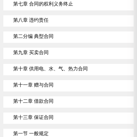
第七章 合同的权利义务终止
第八章 违约责任
第二分编 典型合同
第九章 买卖合同
第十章 供用电、水、气、热力合同
第十一章 赠与合同
第十二章 借款合同
第十三章 保证合同
第一节 一般规定