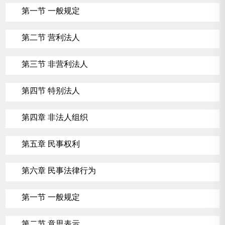
第一节 一般规定
第二节 营利法人
第三节 非营利法人
第四节 特别法人
第四章 非法人组织
第五章 民事权利
第六章 民事法律行为
第一节 一般规定
第二节 意思表示