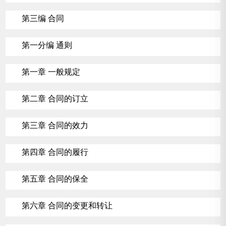
第三编 合同
第一分编 通则
第一章 一般规定
第二章 合同的订立
第三章 合同的效力
第四章 合同的履行
第五章 合同的保全
第六章 合同的变更和转让