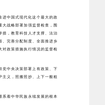
推进中国式现代化这个最大的政
重大战略部署加强监督检查，围
举措，教育科技人才支撑、法治
裕、完善分配制度、全面推进乡
大对政策措施执行情况的监督检
彻党中央决策部署上有政策、下
护主义，照搬照抄、上下一般粗
，维系着中华民族永续发展的根本