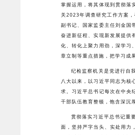
掌握运用，将其体现到贯彻落
关2023年调查研究工作方案
副书记、国家监委主任刘金国
奋进新征程、实现新发展提供
化、转化上聚力用劲，深学习
章立制等重点措施，把学习成
纪检监察机关是党进行自
八大以来，以习近平同志为核
求。习近平总书记每次在中央
干部队伍教育整顿，饱含深沉
贯彻落实习近平总书记重
面，坚持严字当头、实处用力