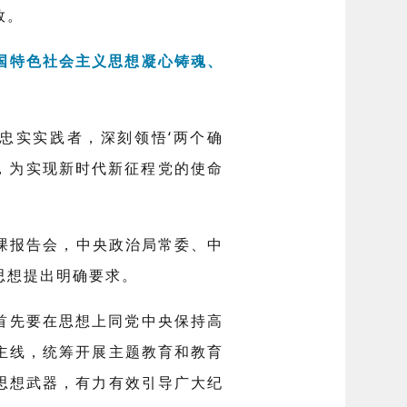
效。
国特色社会主义思想凝心铸魂、
忠实实践者，深刻领悟‘两个确
责，为实现新时代新征程党的使命
党课报告会，中央政治局常委、中
思想提出明确要求。
首先要在思想上同党中央保持高
主线，统筹开展主题教育和教育
思想武器，有力有效引导广大纪