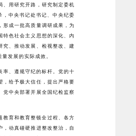
局、用研究开路，研究制定委机
李希，中央书记处书记、中央纪委
，形成一批高质量调研成果，为
国特色社会主义思想的深化、内
研究、推动发展、检视整改、建
质量发展的实际成效。
表率、遵规守纪的标杆。党的十
望，给予极大信任，提出严格要
。党中央部署开展全国纪检监察
题教育和教育整顿全过程、各方
户，动真碰硬推进整改整治，自