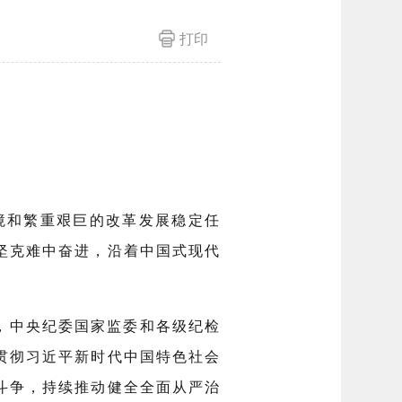
打印
境和繁重艰巨的改革发展稳定任
坚克难中奋进，沿着中国式现代
，中央纪委国家监委和各级纪检
贯彻习近平新时代中国特色社会
斗争，持续推动健全全面从严治