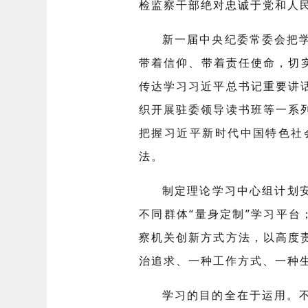
检监察干部绝对忠诚于党和人
新一届中央纪委常委会把
带着信仰、带着责任使命，切
传达学习习近平总书记重要讲
织开展驻委领导读书班等一系
把握习近平新时代中国特色社
法。
制定理论学习中心组计划
不同群体“量身定制”学习平台
察机关创新方式方法，以高度
治追求、一种工作方式、一种
学习的目的全在于运用。