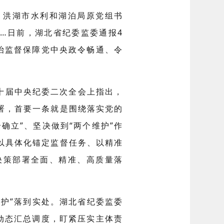
；洪湖市水利和湖泊局原党组书
…日前，湖北省纪委监委通报4
政治监督保障党中央政令畅通、令
十届中央纪委二次全会上指出，
署，首要一条就是围绕落实党的
确立”、坚决做到“两个维护”作
以具体化锚定监督任务、以精准
决策部署全面、精准、高质量落
护”落到实处。湖北省纪委监委
月动态汇总调度，盯紧压实主体责