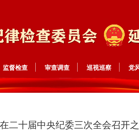
监督检查
审查调查
巡视巡察
党
在二十届中央纪委三次全会召开