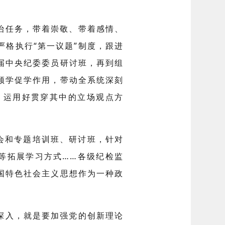
治任务，带着崇敬、带着感情、
格执行“第一议题”制度，跟进
届中央纪委委员研讨班，再到组
领学促学作用，带动全系统深刻
、运用好贯穿其中的立场观点方
会和专题培训班、研讨班，针对
日等拓展学习方式……各级纪检监
国特色社会主义思想作为一种政
深入，就是要加强党的创新理论