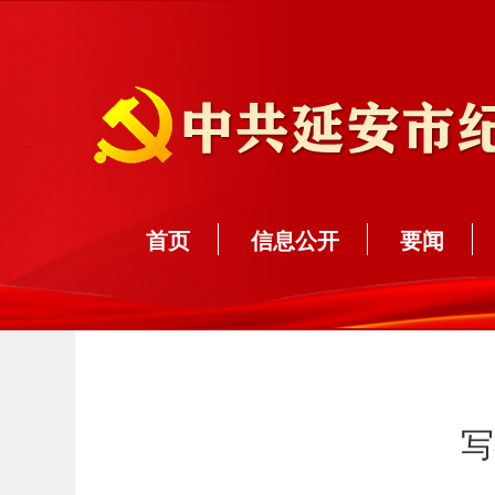
首页
信息公开
要闻
写