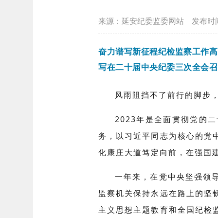
来源：延安纪委监委网站
发布时
奋力谱写新征程纪检监察工作高
写在二十届中央纪委三次全会召
风雨阻挡不了前行的脚步
2023年是全面贯彻党
务，以习近平同志为核心的党
化康庄大道笃定向前，在强国
一年来，在党中央坚强领
监察机关保持永远在路上的坚
主义思想主题教育和全国纪检