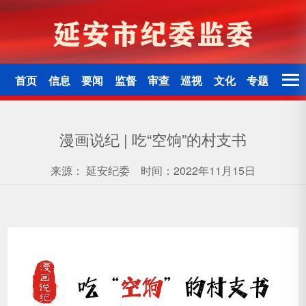
首页
信息
要闻
监督
审查
巡视
文化
专题
漫画说纪 | 吃“空饷”的村支书
来源：
延安纪委
时间：2022年11月15日