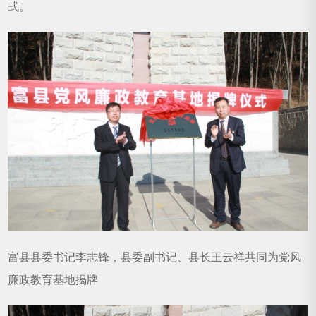
式。
富县县委书记李志锋，县委副书记、县长王云祥共同为党风
廉政教育基地揭牌