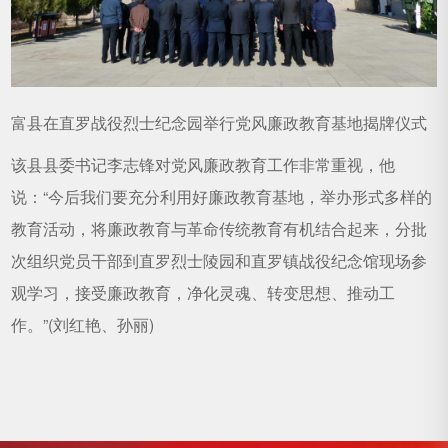
富县在直罗战役烈士纪念园举行党风廉政教育基地揭牌仪式
该县县委书记李志锋对党风廉政教育工作非常重视，他
说：“今后我们要充分利用好廉政教育基地，举办形式多样的
教育活动，将廉政教育与革命传统教育有机结合起来，分批
次组织党员干部到直罗烈士陵园和直罗镇战役纪念馆现场参
观学习，接受廉政教育，净化灵魂、转变思想、推动工
作。”(刘红艳、孙丽)