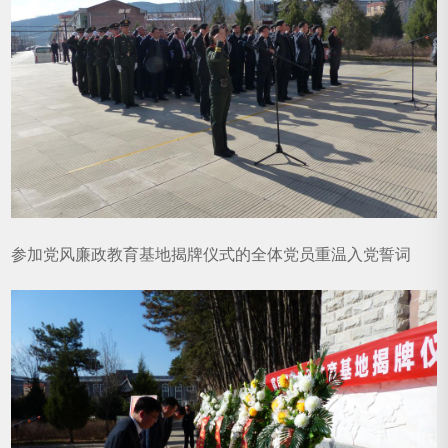
参加党风廉政教育基地揭牌仪式的全体党员重温入党誓词