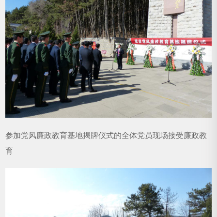
参加党风廉政教育基地揭牌仪式的全体党员现场接受廉政教
育