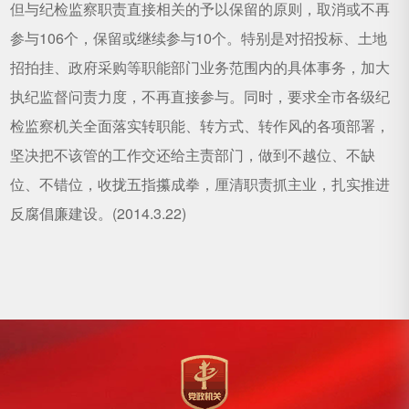
但与纪检监察职责直接相关的予以保留的原则，取消或不再
参与106个，保留或继续参与10个。特别是对招投标、土地
招拍挂、政府采购等职能部门业务范围内的具体事务，加大
执纪监督问责力度，不再直接参与。同时，要求全市各级纪
检监察机关全面落实转职能、转方式、转作风的各项部署，
坚决把不该管的工作交还给主责部门，做到不越位、不缺
位、不错位，收拢五指攥成拳，厘清职责抓主业，扎实推进
反腐倡廉建设。(2014.3.22)