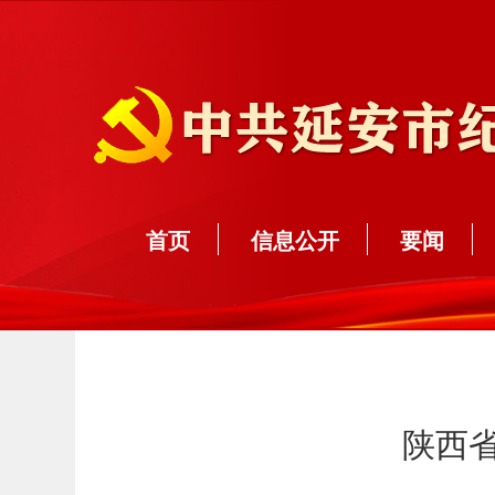
首页
信息公开
要闻
陕西