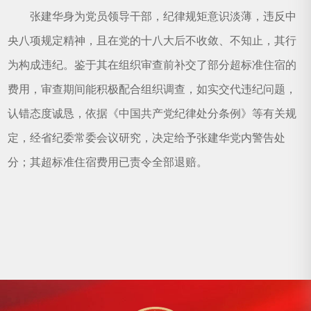
张建华身为党员领导干部，纪律规矩意识淡薄，违反中
央八项规定精神，且在党的十八大后不收敛、不知止，其行
为构成违纪。鉴于其在组织审查前补交了部分超标准住宿的
费用，审查期间能积极配合组织调查，如实交代违纪问题，
认错态度诚恳，依据《中国共产党纪律处分条例》等有关规
定，经省纪委常委会议研究，决定给予张建华党内警告处
分；其超标准住宿费用已责令全部退赔。